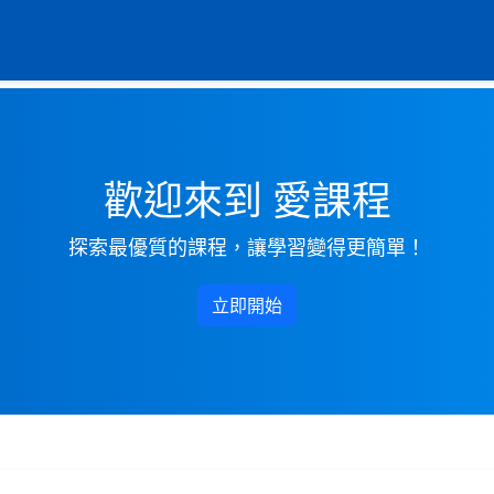
歡迎來到 愛課程
探索最優質的課程，讓學習變得更簡單！
立即開始