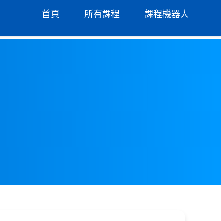
首頁
所有課程
課程機器人