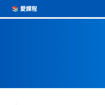
📚 愛課程