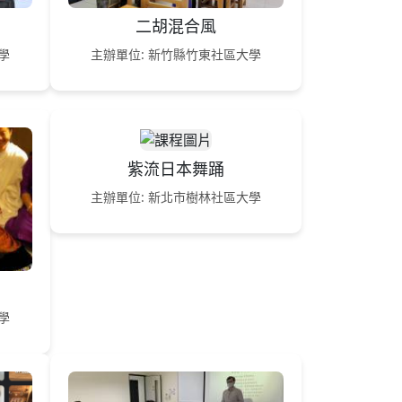
二胡混合風
學
主辦單位: 新竹縣竹東社區大學
紫流日本舞踊
主辦單位: 新北市樹林社區大學
學