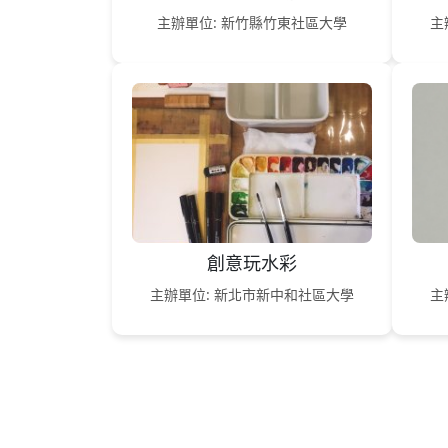
主辦單位: 新竹縣竹東社區大學
主
創意玩水彩
主辦單位: 新北市新中和社區大學
主