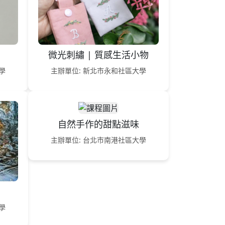
微光刺繡 | 質感生活小物
學
主辦單位: 新北市永和社區大學
自然手作的甜點滋味
主辦單位: 台北市南港社區大學
學