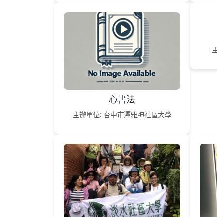
心書法
主辦單位: 台中市潭雅神社區大學