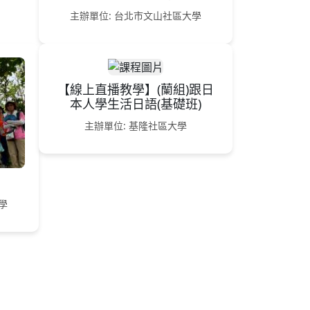
主辦單位: 台北市文山社區大學
【線上直播教學】(蘭組)跟日
本人學生活日語(基礎班)
主辦單位: 基隆社區大學
學