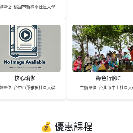
辦單位: 桃園市新楊平社區大學
核心瑜伽
綠色行腳C
辦單位: 台中市潭雅神社區大學
主辦單位: 台北市中山社區大
💰 優惠課程