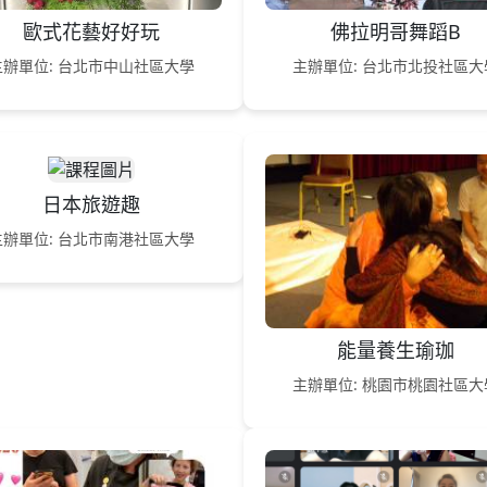
歐式花藝好好玩
佛拉明哥舞蹈B
主辦單位: 台北市中山社區大學
主辦單位: 台北市北投社區大
日本旅遊趣
主辦單位: 台北市南港社區大學
能量養生瑜珈
主辦單位: 桃園市桃園社區大